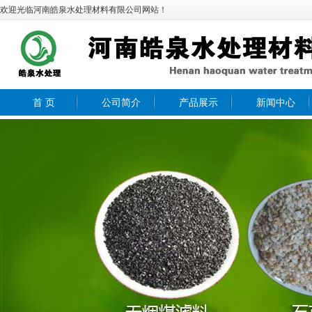
欢迎光临河南皓泉水处理材料有限公司网站！
首 页
公司简介
产品展示
新闻中心