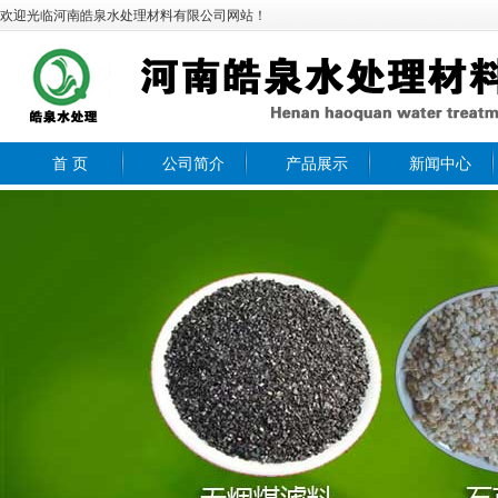
欢迎光临河南皓泉水处理材料有限公司网站！
首 页
公司简介
产品展示
新闻中心