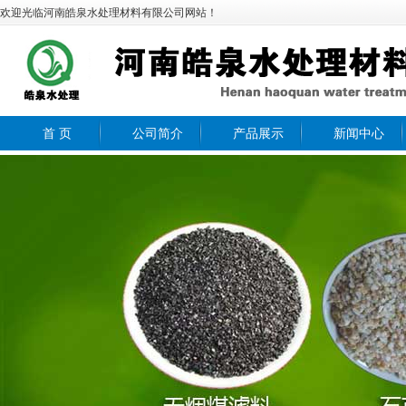
欢迎光临河南皓泉水处理材料有限公司网站！
首 页
公司简介
产品展示
新闻中心