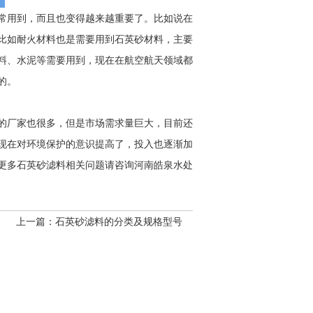
常用到，而且也变得越来越重要了。比如说在
比如耐火材料也是需要用到石英砂材料，主要
料、水泥等需要用到，现在在航空航天领域都
的。
的厂家也很多，但是市场需求量巨大，目前还
现在对环境保护的意识提高了，投入也逐渐加
更多石英砂滤料相关问题请咨询河南皓泉水处
上一篇：
石英砂滤料的分类及规格型号