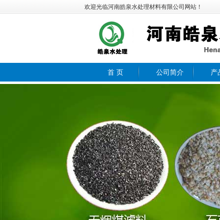
欢迎光临河南皓泉水处理材料有限公司网站！
首 页
公司简介
产