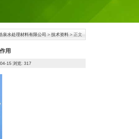
皓泉水处理材料有限公司
>
技术资料
> 正文
作用
04-15 浏览:
317