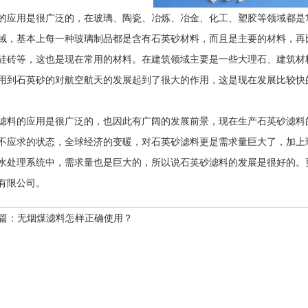
的应用是很广泛的，在玻璃、陶瓷、冶炼、冶金、化工、塑胶等领域都是
域，基本上每一种玻璃制品都是含有石英砂材料，而且是主要的材料，再
硅砖等，这也是现在常用的材料。在建筑领域主要是一些大理石、建筑材
用到石英砂的对航空航天的发展起到了很大的作用，这是现在发展比较快
滤料的应用是很广泛的，也因此有广阔的发展前景，现在生产石英砂滤料
不应求的状态，全球经济的变暖，对石英砂滤料更是需求量巨大了，加上
水处理系统中，需求量也是巨大的，所以说石英砂滤料的发展是很好的。
有限公司。
篇：
无烟煤滤料怎样正确使用？