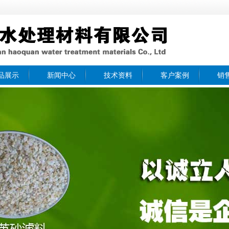
品展示
新闻中心
技术资料
客户案例
销