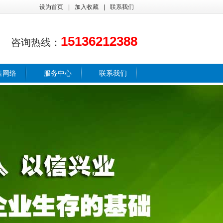
设为首页
|
加入收藏
|
联系我们
15136212388
咨询热线：
售网络
服务中心
联系我们