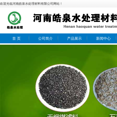
欢迎光临河南皓泉水处理材料有限公司网站！
首 页
公司简介
产品展示
新闻中心