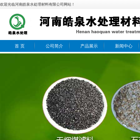
欢迎光临河南皓泉水处理材料有限公司网站！
首 页
公司简介
产品展示
新闻中心