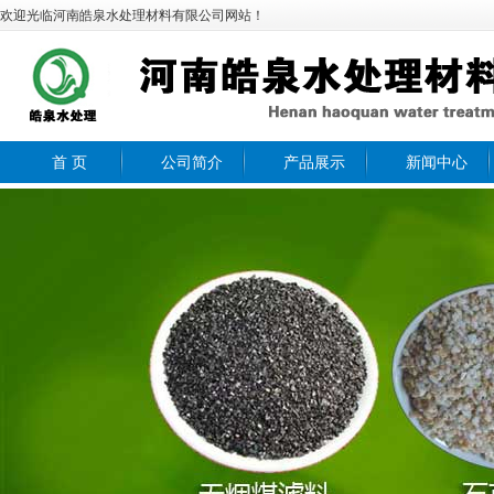
欢迎光临河南皓泉水处理材料有限公司网站！
首 页
公司简介
产品展示
新闻中心