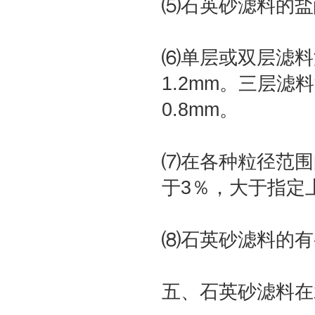
⑸石英砂滤料的盐
⑹单层或双层滤料
1.2mm。三层滤
0.8mm。
⑺在各种粒径范围
于3％，大于指定
⑻石英砂滤料的有
五、石英砂滤料在