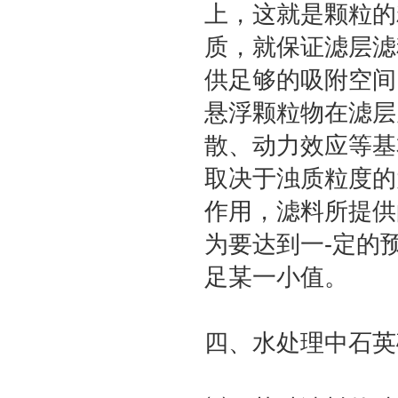
上，这就是颗粒的
质，就保证滤层滤
供足够的吸附空间
悬浮颗粒物在滤层
散、动力效应等基
取决于浊质粒度的
作用，滤料所提供
为要达到一-定的
足某一小值。
四、水处理中石英