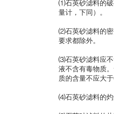
⑴石英砂滤料的破
量计，下同）。
⑵石英砂滤料的密度
要求都除外。
⑶石英砂滤料应不
液不含有毒物质。含
质的含量不应大于0
⑷石英砂滤料的灼