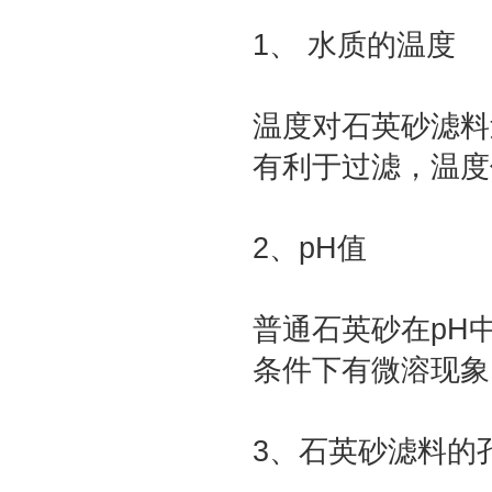
1、 水质的温度
温度对石英砂滤料
有利于过滤，温度
2、pH值
普通石英砂在pH
条件下有微溶现象。
3、石英砂滤料的