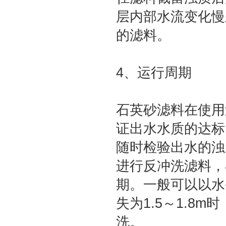
层内部水流变化慢
的滤料。
4、运行周期
石英砂滤料在使用
证出水水质的达标
随时检验出水的浊
进行反冲洗滤料，
期。一般可以以水
失为1.5～1.8
洗。