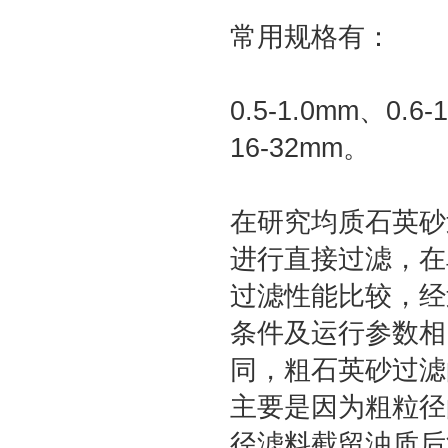
常用规格有：
0.5-1.0mm、0.6
16-32mm。
在研究均质石英砂
进行直接过滤，在
过滤性能比较，经
条件及运行参数相
同，粗石英砂过滤
主要是因为粗粒径
径滤料截留浊质后