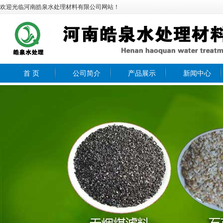
欢迎光临河南皓泉水处理材料有限公司网站！
首 页
公司简介
产品展示
新闻中心