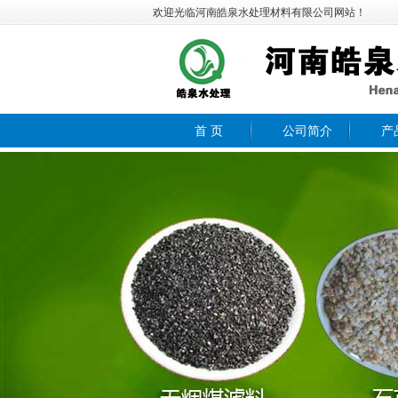
欢迎光临河南皓泉水处理材料有限公司网站！
首 页
公司简介
产