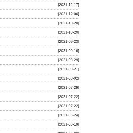
[2021-12-17]
[2021-12-06]
[2021-10-20]
[2021-10-20]
[2021-09-23]
[2021-09-16]
[2021-08-29]
[2021-08-21]
[2021-08-02]
[2021-07-29]
[2021-07-22]
[2021-07-22]
[2021-06-24]
[2021-06-19]