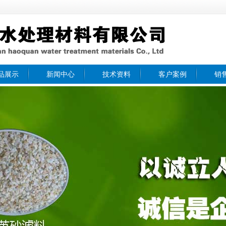
品展示
新闻中心
技术资料
客户案例
销