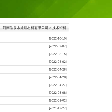
：
河南皓泉水处理材料有限公司
>
技术资料
[2022-10-10]
[2022-09-07]
[2022-08-15]
[2022-08-02]
[2022-04-28]
[2022-04-28]
[2022-04-27]
[2022-03-08]
[2022-01-02]
[2021-12-27]