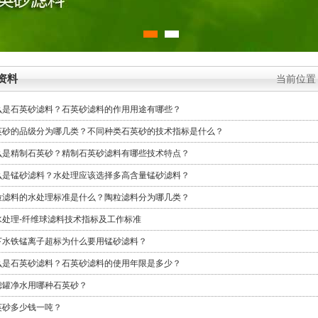
资料
当前位置
么是石英砂滤料？石英砂滤料的作用用途有哪些？
英砂的品级分为哪几类？不同种类石英砂的技术指标是什么？
么是精制石英砂？精制石英砂滤料有哪些技术特点？
么是锰砂滤料？水处理应该选择多高含量锰砂滤料？
粒滤料的水处理标准是什么？陶粒滤料分为哪几类？
水处理-纤维球滤料技术指标及工作标准
下水铁锰离子超标为什么要用锰砂滤料？
么是石英砂滤料？石英砂滤料的使用年限是多少？
滤罐净水用哪种石英砂？
英砂多少钱一吨？