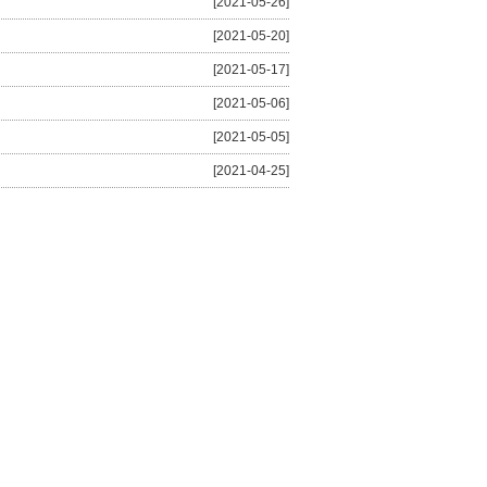
[2021-05-26]
[2021-05-20]
[2021-05-17]
[2021-05-06]
[2021-05-05]
[2021-04-25]