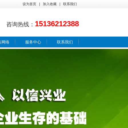
设为首页
|
加入收藏
|
联系我们
15136212388
咨询热线：
售网络
服务中心
联系我们